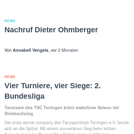
NEWS
Nachruf Dieter Ohmberger
Von
Annabell Vengels
, vor
2 Monaten
NEWS
Vier Turniere, vier Siege: 2.
Bundesliga
Tanzteam des TSC Teningen krönt makellose Saison mit
Direktaufstieg
Die onda dance company des Tanzsportclub Teningen e.V.
tanzte
sich an die Spitze. Mit einem souveränen Sieg beim
letzten