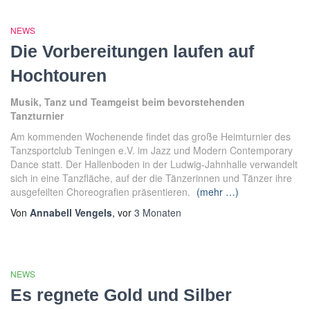
NEWS
Die Vorbereitungen laufen auf
Hochtouren
Musik, Tanz und Teamgeist beim bevorstehenden
Tanzturnier
Am kommenden Wochenende findet das große Heimturnier des
Tanzsportclub Teningen e.V. im Jazz und Modern Contemporary
Dance statt. Der Hallenboden in der Ludwig-Jahnhalle verwandelt
sich in eine Tanzfläche, auf der die Tänzerinnen und Tänzer ihre
ausgefeilten Choreografien präsentieren.
(mehr …)
Von
Annabell Vengels
, vor
3 Monaten
NEWS
Es regnete Gold und Silber