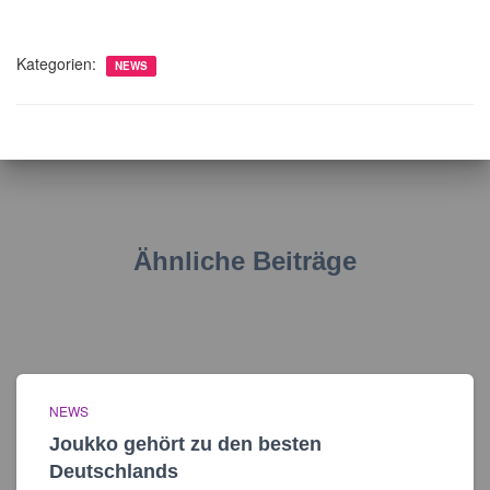
Kategorien:
NEWS
Ähnliche Beiträge
NEWS
Joukko gehört zu den besten
Deutschlands