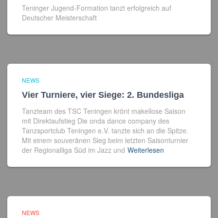
Teninger Jugend-Formation tanzt erfolgreich auf
Deutscher Meisterschaft
NEWS
Vier Turniere, vier Siege: 2. Bundesliga
Tanzteam des TSC Teningen krönt makellose Saison
mit Direktaufstieg Die onda dance company des
Tanzsportclub Teningen e.V. tanzte sich an die Spitze.
Mit einem souveränen Sieg beim letzten Saisonturnier
der Regionalliga Süd im Jazz und
Weiterlesen
NEWS