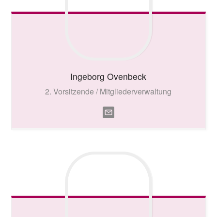
Ingeborg
Ovenbeck
2. Vorsitzende / Mitgliederverwaltung