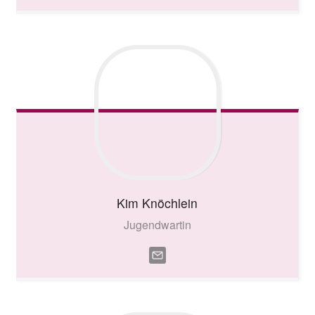
Kim
Knöchlein
Jugendwartin