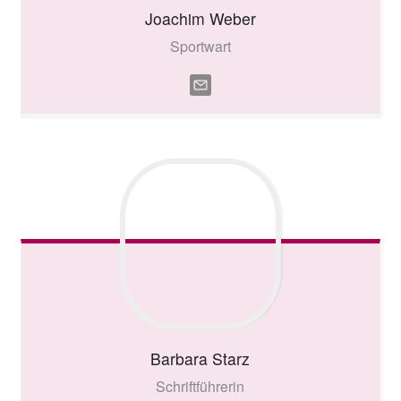
Joachim
Weber
Sportwart
Barbara
Starz
Schriftführerin