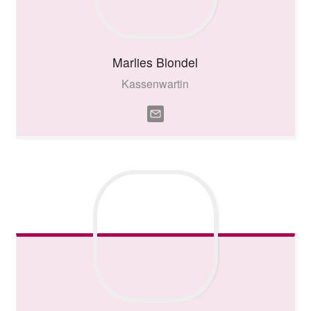
Marlies
Blondel
Kassenwartin