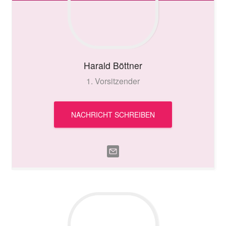
Harald
Böttner
1. Vorsitzender
NACHRICHT SCHREIBEN