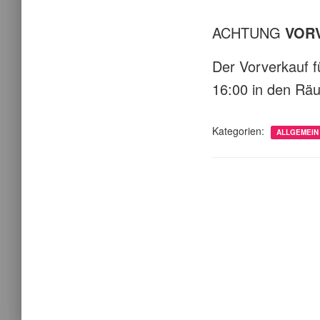
ACHTUNG
VORV
Der Vorverkauf 
16:00 in den Rä
Kategorien:
ALLGEMEIN