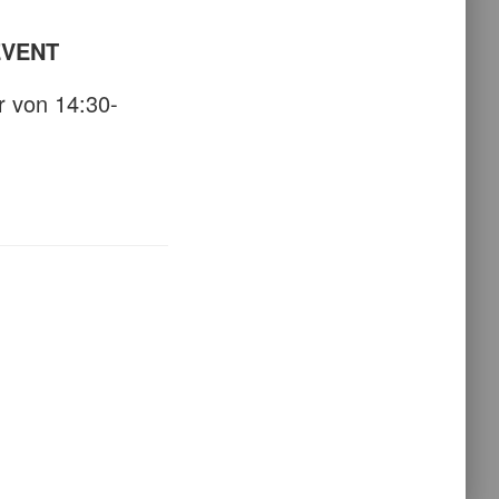
EVENT
 von 14:30-