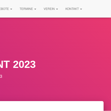
EBOTE
TERMINE
VEREIN
KONTAKT
NT 2023
3